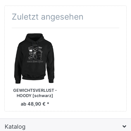
Zuletzt angesehen
GEWICHTSVERLUST -
HOODY [schwarz]
ab 48,90 € *
Katalog