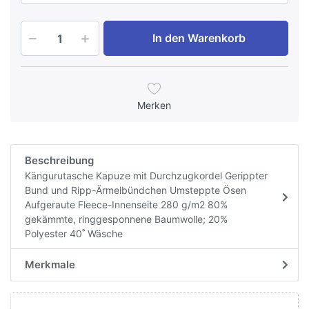
In den Warenkorb
Merken
Beschreibung
Kängurutasche Kapuze mit Durchzugkordel Gerippter
Bund und Ripp-Ärmelbündchen Umsteppte Ösen
Aufgeraute Fleece-Innenseite 280 g/m2 80%
gekämmte, ringgesponnene Baumwolle; 20%
Polyester 40˚ Wäsche
Merkmale