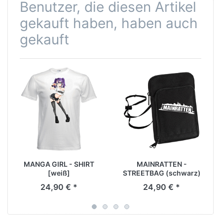
Benutzer, die diesen Artikel
gekauft haben, haben auch
gekauft
MANGA GIRL - SHIRT
MAINRATTEN -
[weiß]
STREETBAG (schwarz)
24,90 € *
24,90 € *