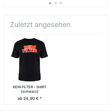
Zuletzt angesehen
KEIN FILTER - SHIRT
[schwarz]
ab 24,90 € *