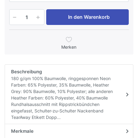
In den Warenkorb
Merken
Beschreibung
180 g/qm 100% Baumwolle, ringgesponnen Neon
Farben: 65% Polyester, 35% Baumwolle, Heather
Grey: 90% Baumwolle, 10% Polyester; alle anderen
Heather Farben: 60% Polyester, 40% Baumwolle
Rundhalsausschnitt mit Rippstrickbündchen
eingefasst, Schulter-zu-Schulter Nackenband
TearAway Etikett Dopp...
Merkmale