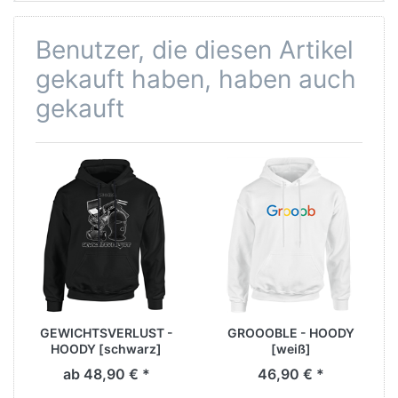
Benutzer, die diesen Artikel
gekauft haben, haben auch
gekauft
GEWICHTSVERLUST -
GROOOBLE - HOODY
HOODY [schwarz]
[weiß]
ab 48,90 € *
46,90 € *