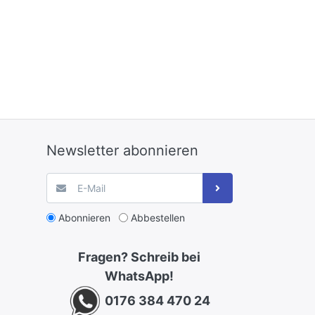
Newsletter abonnieren
Abonnieren
Abbestellen
Fragen? Schreib bei
WhatsApp!
0176 384 470 24