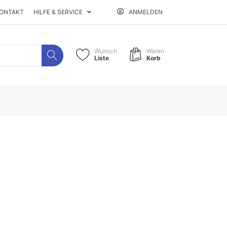
ONTAKT
HILFE & SERVICE
ANMELDEN
Wunsch
Waren
Liste
Korb