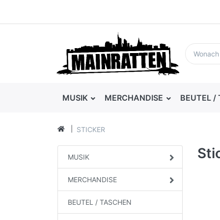
MUSIK
MERCHANDISE
BEUTEL /
STICKER
Sti
MUSIK
MERCHANDISE
BEUTEL / TASCHEN