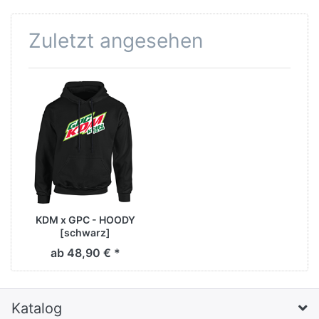
Zuletzt angesehen
KDM x GPC - HOODY
[schwarz]
ab 48,90 € *
Katalog