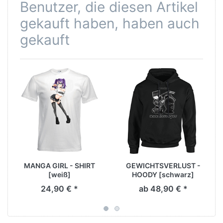
Benutzer, die diesen Artikel
gekauft haben, haben auch
gekauft
MANGA GIRL - SHIRT
GEWICHTSVERLUST -
[weiß]
HOODY [schwarz]
24,90 € *
ab 48,90 € *