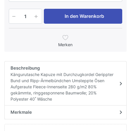
In den Warenkorb
Merken
Beschreibung
Kängurutasche Kapuze mit Durchzugkordel Gerippter
Bund und Ripp-Ärmelbündchen Umsteppte Ösen
Aufgeraute Fleece-Innenseite 280 g/m2 80%
gekämmte, ringgesponnene Baumwolle; 20%
Polyester 40˚ Wäsche
Merkmale