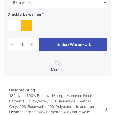
Druckfarbe wählen
In den Warenkorb
Merken
Beschreibung
180 g/qm 100% Baumwolle, ringgesponnen Neon
Farben: 65% Polyester, 35% Baumwolle, Heather
Grey: 90% Baumwolle, 10% Polyester; alle anderen
Heather Farben: 60% Polyester, 40% Baumwolle