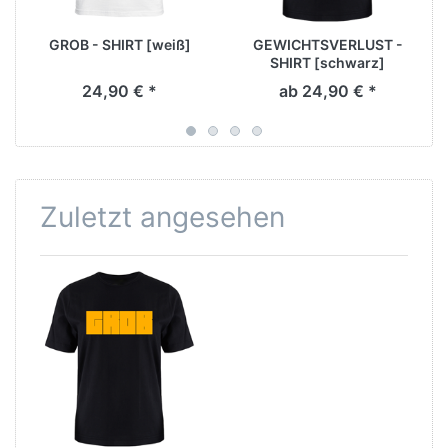
GROB - SHIRT [weiß]
GEWICHTSVERLUST -
SHIRT [schwarz]
24,90 € *
ab 24,90 € *
Zuletzt angesehen