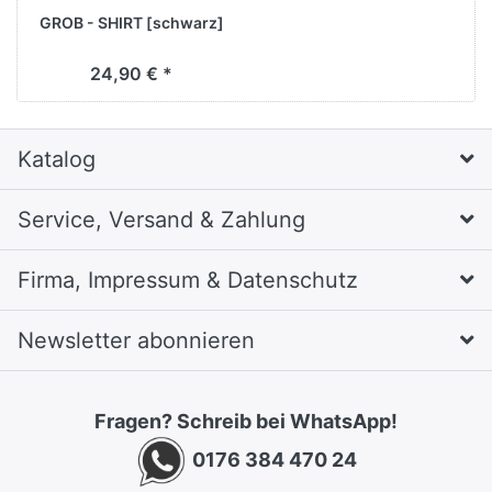
GROB - SHIRT [schwarz]
24,90 € *
Katalog
Service, Versand & Zahlung
Firma, Impressum & Datenschutz
Newsletter abonnieren
Fragen? Schreib bei WhatsApp!
0176 384 470 24