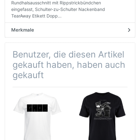
Rundhalsausschnitt mit Rippstrickbündchen
eingefasst, Schulter-zu-Schulter Nackenband
TearAway Etikett Dopp...
Merkmale
Benutzer, die diesen Artikel
gekauft haben, haben auch
gekauft