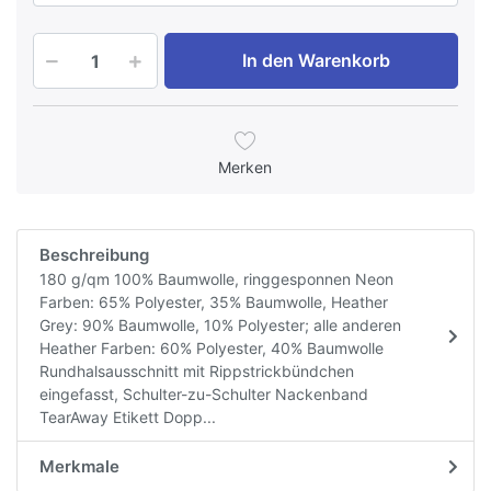
In den Warenkorb
Merken
Beschreibung
180 g/qm 100% Baumwolle, ringgesponnen Neon
Farben: 65% Polyester, 35% Baumwolle, Heather
Grey: 90% Baumwolle, 10% Polyester; alle anderen
Heather Farben: 60% Polyester, 40% Baumwolle
Rundhalsausschnitt mit Rippstrickbündchen
eingefasst, Schulter-zu-Schulter Nackenband
TearAway Etikett Dopp...
Merkmale