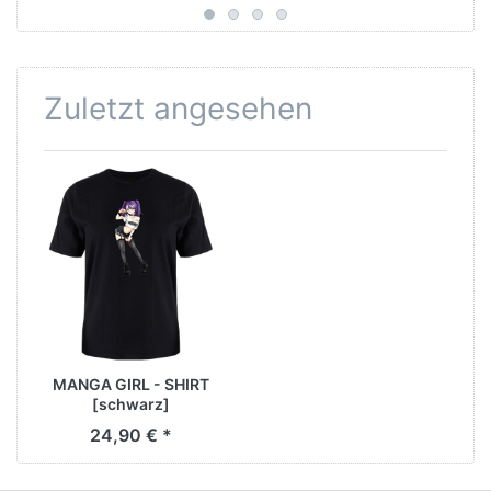
Zuletzt angesehen
MANGA GIRL - SHIRT
[schwarz]
24,90 € *