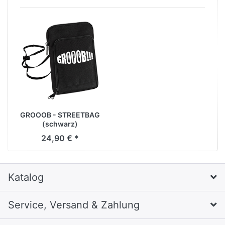
GROOOB - STREETBAG
(schwarz)
24,90 € *
Katalog
Service, Versand & Zahlung