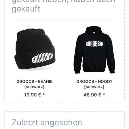
gekauft
GROOOB - BEANIE
GROOOB - HOODY
(schwarz)
[schwarz]
19,90 € *
48,90 € *
Zuletzt angesehen