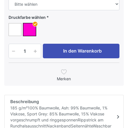
Druckfarbe wählen
In den Warenkorb
Merken
Beschreibung
185 g/m²100% Baumwolle, Ash: 99% Baumwolle, 1%
Viskose, Sport Grey: 85% Baumwolle, 15% Viskose
vorgeschrumpft und ringgesponnenRippstrick am
RundhalsausschnittNackenbandSeitennähteWaschbar