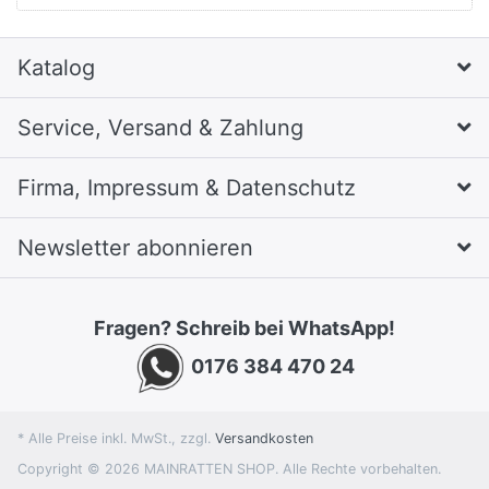
Katalog
Service, Versand & Zahlung
Firma, Impressum & Datenschutz
Newsletter abonnieren
Fragen? Schreib bei WhatsApp!
0176 384 470 24
* Alle Preise inkl. MwSt., zzgl.
Versandkosten
Copyright © 2026 MAINRATTEN SHOP. Alle Rechte vorbehalten.