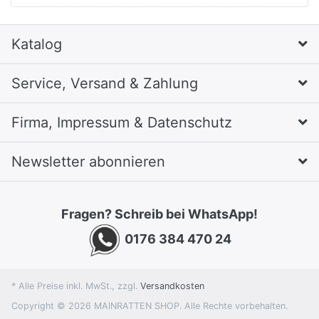
Katalog
Service, Versand & Zahlung
Firma, Impressum & Datenschutz
Newsletter abonnieren
Fragen? Schreib bei WhatsApp!
0176 384 470 24
* Alle Preise inkl. MwSt., zzgl.
Versandkosten
Copyright © 2026 MAINRATTEN SHOP. Alle Rechte vorbehalten.