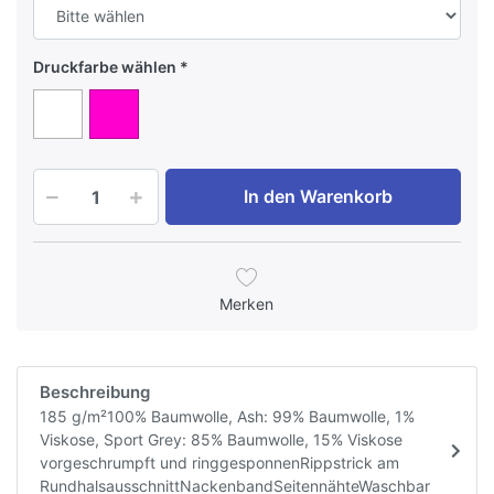
Druckfarbe wählen
In den Warenkorb
Merken
Beschreibung
185 g/m²100% Baumwolle, Ash: 99% Baumwolle, 1%
Viskose, Sport Grey: 85% Baumwolle, 15% Viskose
vorgeschrumpft und ringgesponnenRippstrick am
RundhalsausschnittNackenbandSeitennähteWaschbar