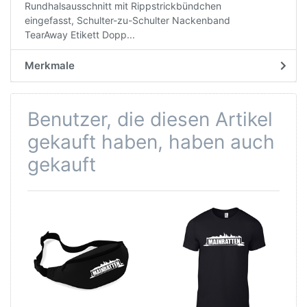
Rundhalsausschnitt mit Rippstrickbündchen
eingefasst, Schulter-zu-Schulter Nackenband
TearAway Etikett Dopp...
Merkmale
Benutzer, die diesen Artikel
gekauft haben, haben auch
gekauft