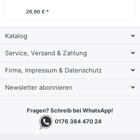
26,90 € *
Katalog
Service, Versand & Zahlung
Firma, Impressum & Datenschutz
Newsletter abonnieren
Fragen? Schreib bei WhatsApp!
0176 384 470 24