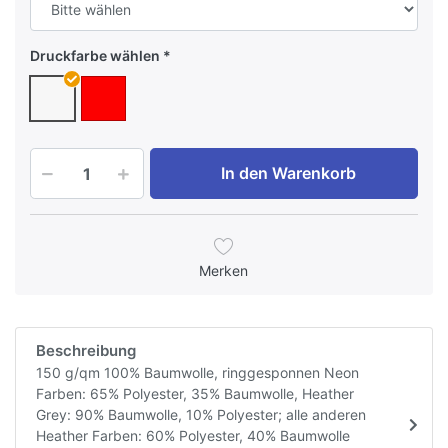
Druckfarbe wählen
In den Warenkorb
Merken
Beschreibung
150 g/qm 100% Baumwolle, ringgesponnen Neon
Farben: 65% Polyester, 35% Baumwolle, Heather
Grey: 90% Baumwolle, 10% Polyester; alle anderen
Heather Farben: 60% Polyester, 40% Baumwolle