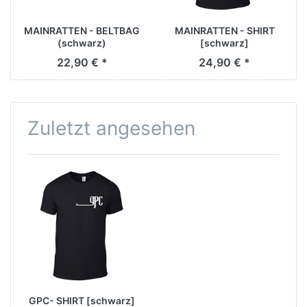
MAINRATTEN - BELTBAG
MAINRATTEN - SHIRT
(schwarz)
[schwarz]
22,90 € *
24,90 € *
Zuletzt angesehen
GPC- SHIRT [schwarz]