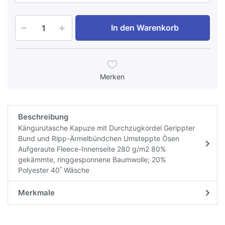
In den Warenkorb
Merken
Beschreibung
Kängurutasche Kapuze mit Durchzugkordel Gerippter
Bund und Ripp-Ärmelbündchen Umsteppte Ösen
Aufgeraute Fleece-Innenseite 280 g/m2 80%
gekämmte, ringgesponnene Baumwolle; 20%
Polyester 40˚ Wäsche
Merkmale