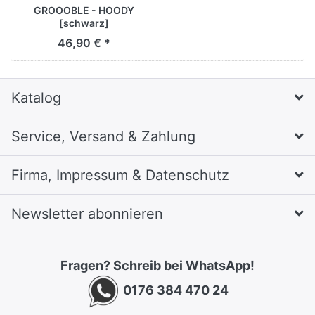
GROOOBLE - HOODY
[schwarz]
46,90 € *
Katalog
Service, Versand & Zahlung
Firma, Impressum & Datenschutz
Newsletter abonnieren
Fragen? Schreib bei WhatsApp!
0176 384 470 24